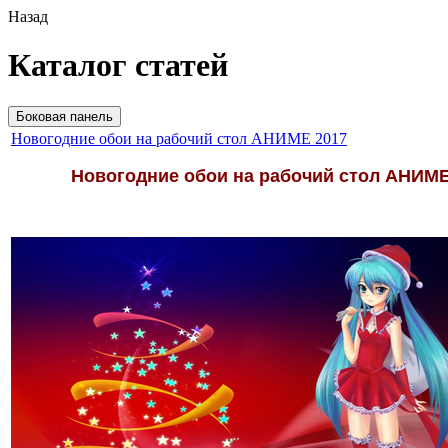
Назад
Каталог статей
Боковая панель
Новогодние обои на рабочий стол АНИМЕ 2017
Новогодние обои на рабочий стол АНИМ