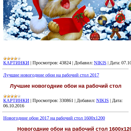
КАРТИНКИ
|
Просмотров:
43824
|
Добавил:
NIKIS
|
Дата:
07.1
Лучшие новогодние обои на рабочий стол 2017
Лучшие новогодние обои на рабочий стол
КАРТИНКИ
|
Просмотров:
330861
|
Добавил:
NIKIS
|
Дата:
06.10.2016
Новогодние обои 2017 на рабочий стол 1600х1200
Новогодние обои на рабочий стол 1600х12