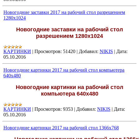
Новогодние заставки 2017 на рабочий стол разрешением
1280х1024
Новогодние заставки на рабочий стол
разрешением 1280х1024
КАРТИНКИ
|
Просмотров:
51420
|
Добавил:
NIKIS
|
Дата:
05.10.2016
Новогодние картинки 2017 на рабочий стол компьютера
640х480
Новогодние картинки на рабочий стол
компьютера 640х480
КАРТИНКИ
|
Просмотров:
9353
|
Добавил:
NIKIS
|
Дата:
05.10.2016
Новогодние картинки 2017 на рабочий стол 1366х768