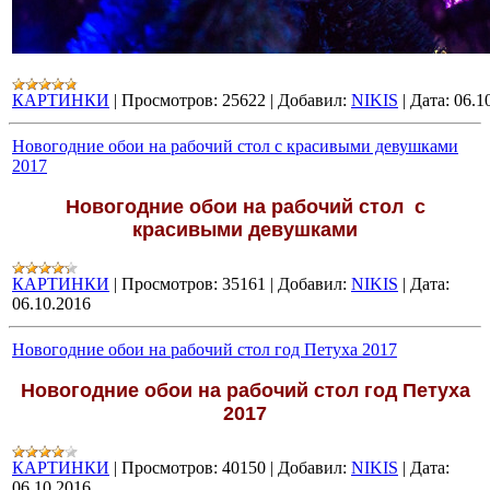
КАРТИНКИ
|
Просмотров:
25622
|
Добавил:
NIKIS
|
Дата:
06.1
Новогодние обои на рабочий стол с красивыми девушками
2017
Новогодние обои на рабочий стол с
красивыми девушками
КАРТИНКИ
|
Просмотров:
35161
|
Добавил:
NIKIS
|
Дата:
06.10.2016
Новогодние обои на рабочий стол год Петуха 2017
Новогодние обои на рабочий стол год Петуха
2017
КАРТИНКИ
|
Просмотров:
40150
|
Добавил:
NIKIS
|
Дата:
06.10.2016