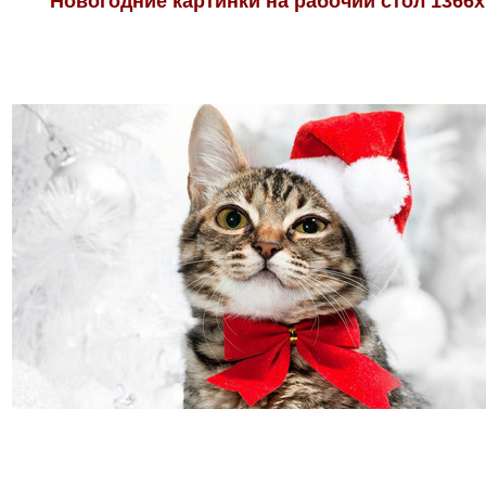
Новогодние картинки на рабочий стол 1366х