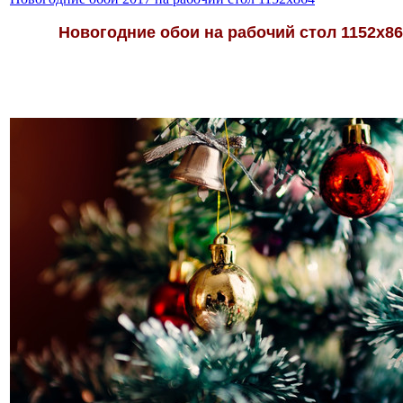
Новогодние обои на рабочий стол 1152х86