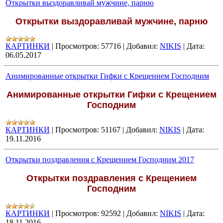
Открытки выздоравливай мужчине, парню
Открытки выздоравливай мужчине, парню
КАРТИНКИ
|
Просмотров:
57716
|
Добавил:
NIKIS
|
Дата:
06.05.2017
Анимированные открытки Гифки с Крещением Господним
Анимированные открытки Гифки с Крещением
Господним
КАРТИНКИ
|
Просмотров:
51167
|
Добавил:
NIKIS
|
Дата:
19.11.2016
Открытки поздравления с Крещением Господним 2017
Открытки поздравления с Крещением
Господним
КАРТИНКИ
|
Просмотров:
92592
|
Добавил:
NIKIS
|
Дата:
18.11.2016