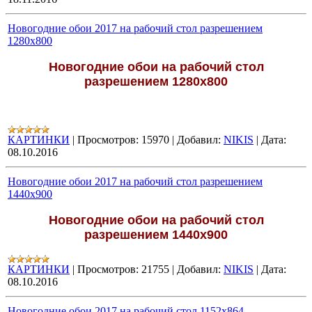
Новогодние обои 2017 на рабочий стол разрешением
1280х800
Новогодние обои на рабочий стол
разрешением 1280х800
КАРТИНКИ
|
Просмотров:
15970
|
Добавил:
NIKIS
|
Дата:
08.10.2016
Новогодние обои 2017 на рабочий стол разрешением
1440х900
Новогодние обои на рабочий стол
разрешением 1440х900
КАРТИНКИ
|
Просмотров:
21755
|
Добавил:
NIKIS
|
Дата:
08.10.2016
Новогодние обои 2017 на рабочий стол 1152х864