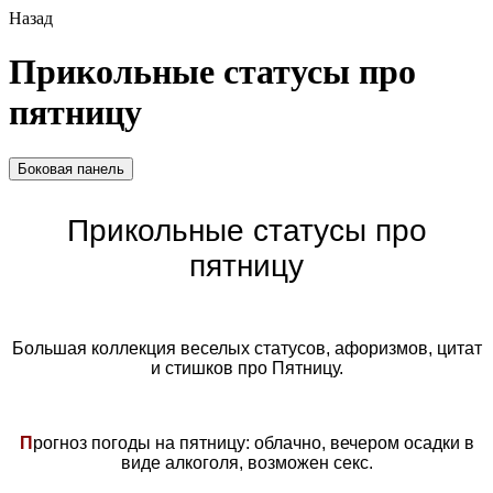
Назад
Прикольные статусы про
пятницу
Боковая панель
Прикольные статусы про
пятницу
Большая коллекция веселых статусов, афоризмов, цитат
и стишков про Пятницу.
П
рогноз погоды на пятницу: облачно, вечером осадки в
виде алкоголя, возможен секс.