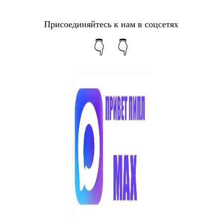
Присоединяйтесь к нам в соцсетях
👇 👇