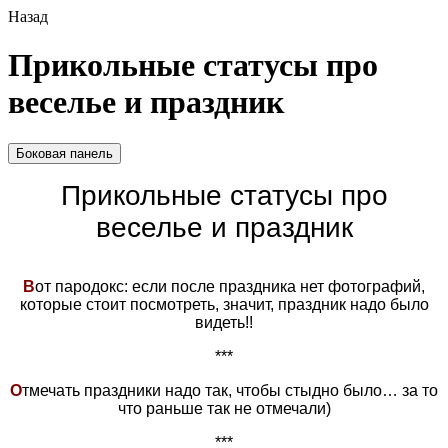
Назад
Прикольные статусы про
веселье и праздник
Боковая панель
Прикольные статусы про
веселье и праздник
В
от пародокс: если после праздника нет фотографий,
которые стоит посмотреть, значит, праздник надо было
видеть!!
***
О
тмечать праздники надо так, чтобы стыдно было… за то
что раньше так не отмечали)
***