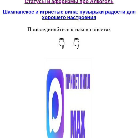
Статусы и афоризмы про Алкоголь
Шампанское и игристые вина: пузырьки радости для
хорошего настроения
Присоединяйтесь к нам в соцсетях
👇 👇