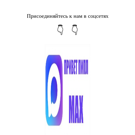
Присоединяйтесь к нам в соцсетях
👇 👇