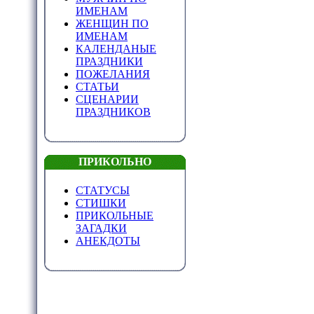
ИМЕНАМ
ЖЕНЩИН ПО
ИМЕНАМ
КАЛЕНДАНЫЕ
ПРАЗДНИКИ
ПОЖЕЛАНИЯ
СТАТЬИ
СЦЕНАРИИ
ПРАЗДНИКОВ
ПРИКОЛЬНО
СТАТУСЫ
СТИШКИ
ПРИКОЛЬНЫЕ
ЗАГАДКИ
АНЕКДОТЫ