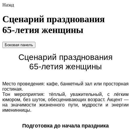
Назад
Сценарий празднования
65‑летия женщины
Боковая панель
Сценарий празднования
65‑летия женщины
Место проведения: кафе, банкетный зал или просторная
гостиная.
Тон мероприятия: тёплый, уважительный, с лёгким
юмором, без шуток, обесценивающих возраст. Акцент —
на значимости жизненного пути, мудрости и энергии
именинницы.
Подготовка до начала праздника