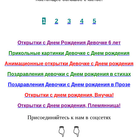
1
2
3
4
5
Открытки с Днем Рождения Девочке 6 лет
Прикольные картинки Девочке с Днем рождения
Анимационные открытки Девочке с Днем рождения
Поздравления девочки с Днем рождения в стихах
Поздравления Девочки с Днем рождения в Прозе
Открытки с днем рождения, Внучка!
Открытки с Днем рождения, Племянница!
Присоединяйтесь к нам в соцсетях
👇 👇