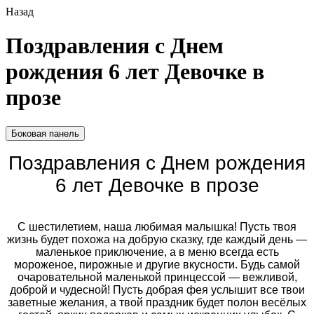
Назад
Поздравления с Днем
рождения 6 лет Девочке в
прозе
Боковая панель
Поздравления с Днем рождения
6 лет Девочке в прозе
С шестилетием, наша любимая малышка! Пусть твоя
жизнь будет похожа на добрую сказку, где каждый день —
маленькое приключение, а в меню всегда есть
мороженое, пирожные и другие вкусности. Будь самой
очаровательной маленькой принцессой — вежливой,
доброй и чудесной! Пусть добрая фея услышит все твои
заветные желания, а твой праздник будет полон весёлых