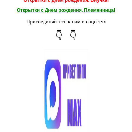
Открытки с днем рождения, Внучка!
Открытки с Днем рождения, Племянница!
Присоединяйтесь к нам в соцсетях
👇 👇