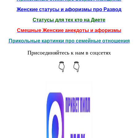
Женские статусы и афоризмы про Развод
Статусы для тех кто на Диете
Смешные Женские анекдоты и афоризмы
Прикольные картинки про семейные отношения
Присоединяйтесь к нам в соцсетях
👇 👇