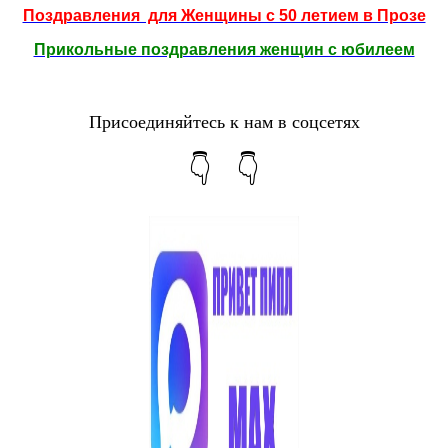
Поздравления для Женщины с 50 летием в Прозе
Прикольные поздравления женщин с юбилеем
Присоединяйтесь к нам в соцсетях
👇 👇