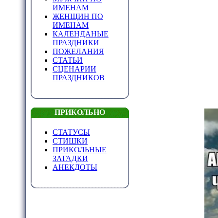
ИМЕНАМ
ЖЕНЩИН ПО
ИМЕНАМ
КАЛЕНДАНЫЕ
ПРАЗДНИКИ
ПОЖЕЛАНИЯ
СТАТЬИ
СЦЕНАРИИ
ПРАЗДНИКОВ
ПРИКОЛЬНО
СТАТУСЫ
СТИШКИ
ПРИКОЛЬНЫЕ
ЗАГАДКИ
АНЕКДОТЫ