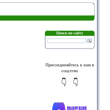
Поиск по сайту
Присоединяйтесь к нам в
соцсетях
👇 👇