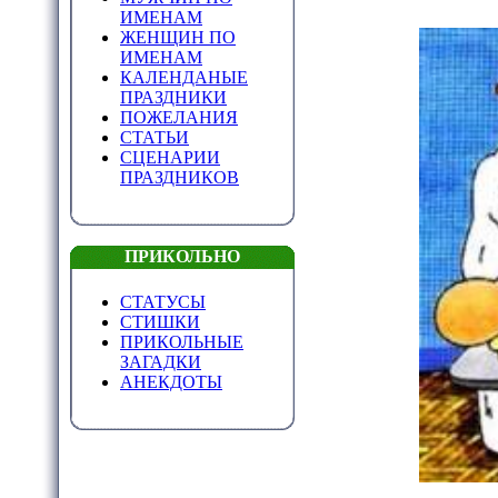
ИМЕНАМ
ЖЕНЩИН ПО
ИМЕНАМ
КАЛЕНДАНЫЕ
ПРАЗДНИКИ
ПОЖЕЛАНИЯ
СТАТЬИ
СЦЕНАРИИ
ПРАЗДНИКОВ
ПРИКОЛЬНО
СТАТУСЫ
СТИШКИ
ПРИКОЛЬНЫЕ
ЗАГАДКИ
АНЕКДОТЫ