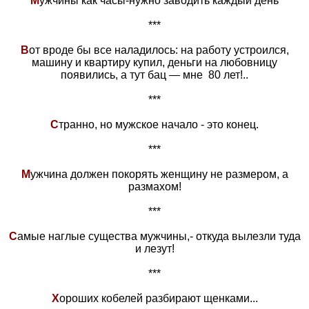
М
ужчины как часы-нужно заводить каждый день
***
В
от вроде бы все наладилось: на работу устроился,
машину и квартиру купил, деньги на любовницу
появились, а тут бац — мне 80 лет!..
***
С
транно, но мужское начало - это конец.
***
М
ужчина должен покорять женщину не размером, а
размахом!
***
С
амые наглые существа мужчины,- откуда вылезли туда
и лезут!
***
Х
ороших кобелей разбирают щенками...