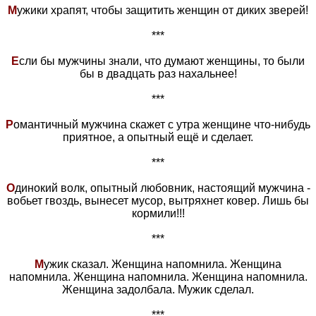
М
ужики храпят, чтобы защитить женщин от диких зверей!
***
Е
сли бы мужчины знали, что думают женщины, то были
бы в двадцать раз нахальнее!
***
Р
омантичный мужчина скажет с утра женщине что-нибудь
приятное, а опытный ещё и сделает.
***
О
динокий волк, опытный любовник, настоящий мужчина -
вобьет гвоздь, вынесет мусор, вытряхнет ковер. Лишь бы
кормили!!!
***
М
ужик сказал. Женщина напомнила. Женщина
напомнила. Женщина напомнила. Женщина напомнила.
Женщина задолбала. Мужик сделал.
***