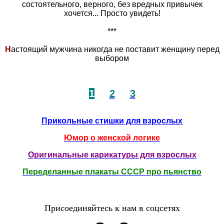
состоятельного, верного, без вредных привычек
хочется... Просто увидеть!
***
Н
астоящий мужчина никогда не поставит женщину перед
выбором
1
2
3
Прикольные стишки для взрослых
Юмор о женской логике
Оригинальные карикатуры для взрослых
Переделанные плакаты СССР про пьянство
Присоединяйтесь к нам в соцсетях