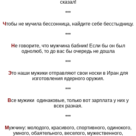
сказал!
***
Ч
тобы не мучила бессонница, найдите себе бесстыдницу.
***
Н
е говорите, что мужчина бабник! Если бы он был
однолюб, то до вас бы очередь не дошла
***
Э
то наши мужики отправляют свои носки в Иран для
изготовления ядерного оружия.
***
В
се мужики одинаковые, только вот зарплата у них у
всех разная.
***
М
ужчину: молодого, красивого, спортивного, одинокого,
умного, обаятельного, веселого, мужественного,