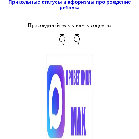
Прикольные статусы и афоризмы про рождение
ребенка
Присоединяйтесь к нам в соцсетях
👇 👇