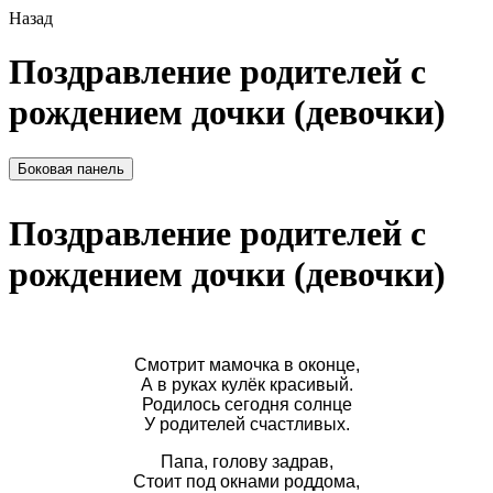
Назад
Поздравление родителей с
рождением дочки (девочки)
Боковая панель
Поздравление родителей с
рождением дочки (девочки)
Смотрит мамочка в оконце,
А в руках кулёк красивый.
Родилось сегодня солнце
У родителей счастливых.
Папа, голову задрав,
Стоит под окнами роддома,