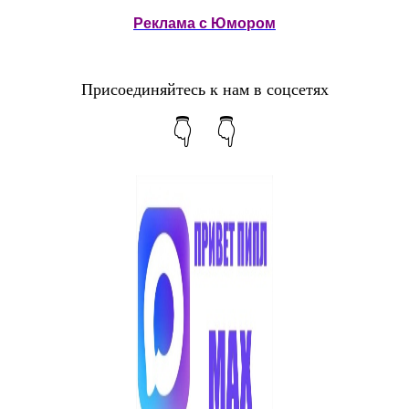
Реклама с Юмором
Присоединяйтесь к нам в соцсетях
👇 👇