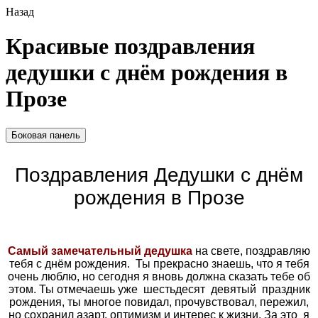
Назад
Красивые поздравления
дедушки с днём рождения в
Прозе
Боковая панель
Поздравления Дедушки с днём
рождения в Прозе
Самый замечательный дедушка
на свете, поздравляю
тебя с днём рождения. Ты прекрасно знаешь, что я тебя
очень люблю, но сегодня я вновь должна сказать тебе об
этом. Ты отмечаешь уже шестьдесят девятый праздник
рождения, ты многое повидал, прочувствовал, пережил,
но сохранил азарт, оптимизм и интерес к жизни. За это я