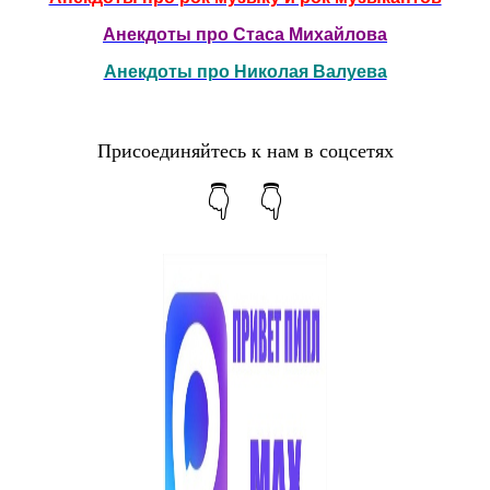
Анекдоты про Стаса Михайлова
Анекдоты про Николая Валуева
Присоединяйтесь к нам в соцсетях
👇 👇