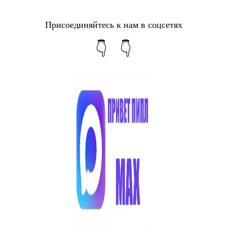
Присоединяйтесь к нам в соцсетях
👇 👇