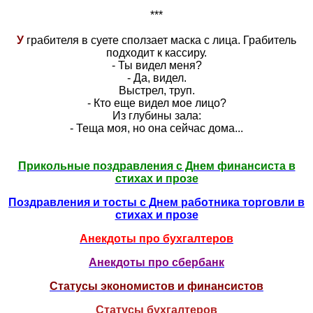
***
У
грабителя в суете сползает маска с лица. Грабитель
подходит к кассиру.
- Ты видел меня?
- Да, видел.
Выстрел, труп.
- Кто еще видел мое лицо?
Из глубины зала:
- Теща моя, но она сейчас дома...
Прикольные поздравления с Днем финансиста в
стихах и прозе
Поздравления и тосты с Днем работника торговли в
стихах и прозе
Анекдоты про бухгалтеров
Анекдоты про сбербанк
Статусы экономистов и финансистов
Статусы бухгалтеров