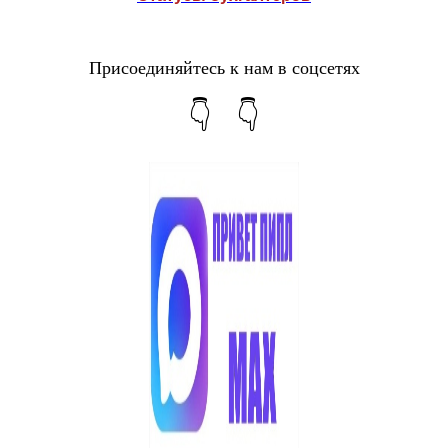
Присоединяйтесь к нам в соцсетях
👇 👇