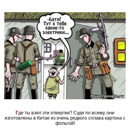
Г
де ты взял эти отвертки? Судя по всему, они
изготовлены в Китае из очень редкого сплава картона с
фольгой!