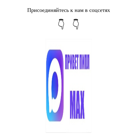
Присоединяйтесь к нам в соцсетях
👇 👇