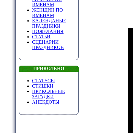
ИМЕНАМ
ЖЕНЩИН ПО
ИМЕНАМ
КАЛЕНДАНЫЕ
ПРАЗДНИКИ
ПОЖЕЛАНИЯ
СТАТЬИ
СЦЕНАРИИ
ПРАЗДНИКОВ
ПРИКОЛЬНО
СТАТУСЫ
СТИШКИ
ПРИКОЛЬНЫЕ
ЗАГАДКИ
АНЕКДОТЫ